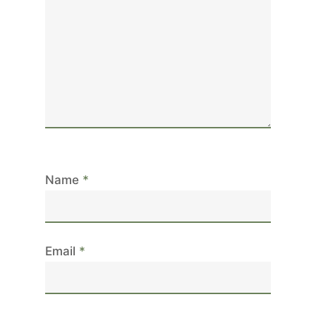
Name
*
Email
*