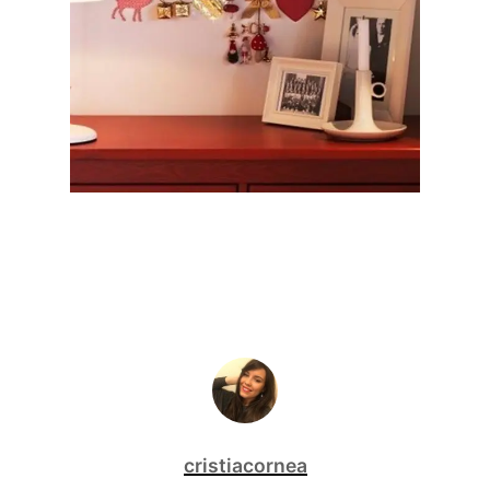
cristiacornea