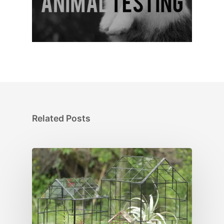
Related Posts