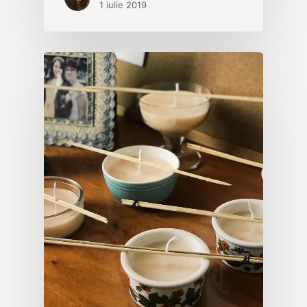
1 iulie 2019