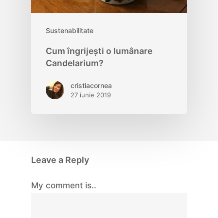
Sustenabilitate
Cum îngrijești o lumânare
Candelarium?
cristiacornea
27 iunie 2019
Leave a Reply
My comment is..