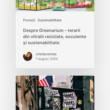
Povești
Sustenabilitate
Despre Greenarium – terarii
din vitralii reciclate, suculente
și sustenabilitate
cristiacornea
7 august 2020