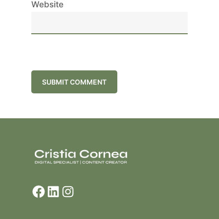
Website
Facebook
LinkedIn
Instagram