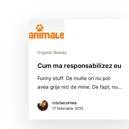
Organic Beauty
Cum ma responsabilizez eu
Funny stuff. De multe ori nu pot
avea grija nici de mine. De fapt, nu…
cristiacornea
17 februarie 2015