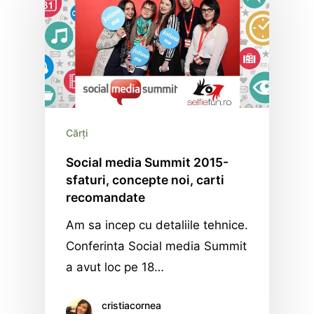
Cărți
Social media Summit 2015-
sfaturi, concepte noi, carti
recomandate
Am sa incep cu detaliile tehnice.
Conferinta Social media Summit
a avut loc pe 18…
cristiacornea