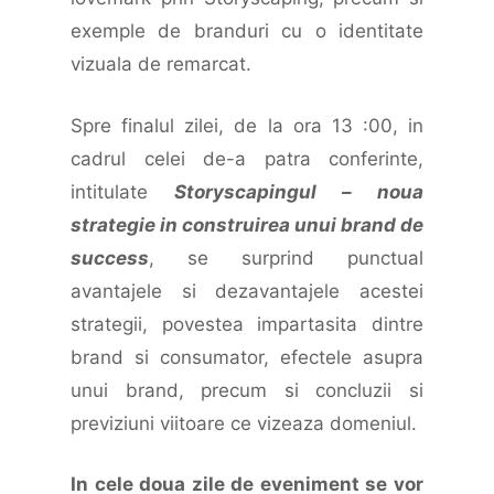
exemple de branduri cu o identitate
vizuala de remarcat.
Spre finalul zilei, de la ora 13 :00, in
cadrul celei de-a patra conferinte,
intitulate
Storyscapingul – noua
strategie in construirea unui brand de
success
, se surprind punctual
avantajele si dezavantajele acestei
strategii, povestea impartasita dintre
brand si consumator, efectele asupra
unui brand, precum si concluzii si
previziuni viitoare ce vizeaza domeniul.
In cele doua zile de eveniment se vor