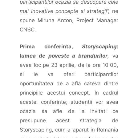
participantilor ocazia sa descopere cele
mai inovative concepte si strategii”,
ne
spune Miruna Anton, Project Manager
CNSC.
Prima conferinta,
Storyscaping:
lumea de poveste a brandurilor
,
va
avea loc pe 23 aprilie, de la ora 10:00,
si le va oferi participantilor
oportunitatea de a afla cateva dintre
principiile acestui concept. In cadrul
acestei conferinte, studentii vor avea
ocazia sa afle de la invitati ce
presupune acest strategia de
Storyscaping, cum a aparut in Romania