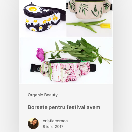
Organic Beauty
Borsete pentru festival avem
cristiacornea
8 iulie 2017