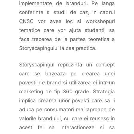
implementate de branduri. Pe langa
conferinte si studii de caz, in cadrul
CNSC vor avea loc si workshopuri
tematice care vor ajuta studentii sa
faca trecerea de la partea teoretica a
Storyscapingului la cea practica.
Storyscapingul reprezinta un concept
care se bazeaza pe crearea unei
povesti de brand si utilizarea ei intr-un
marketing de tip 360 grade. Strategia
implica crearea unor povesti care sa ii
aduca pe consumatori mai aproape de
valorile brandului, cu care ei reusesc in
acest fel sa interactioneze si sa