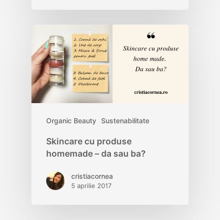
Organic Beauty
Sustenabilitate
Skincare cu produse
homemade – da sau ba?
cristiacornea
5 aprilie 2017