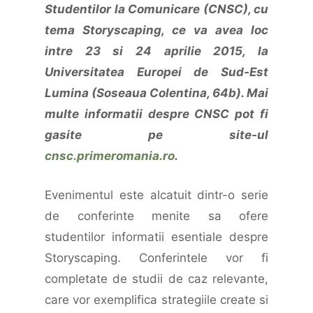
Studentilor la Comunicare (CNSC), cu
tema Storyscaping, ce va avea loc
intre 23 si 24 aprilie 2015, la
Universitatea Europei de Sud-Est
Lumina (Soseaua Colentina, 64b). Mai
multe informatii despre CNSC pot fi
gasite pe site-ul
cnsc.primeromania.ro
.
Evenimentul este alcatuit dintr-o serie
de conferinte menite sa ofere
studentilor informatii esentiale despre
Storyscaping. Conferintele vor fi
completate de studii de caz relevante,
care vor exemplifica strategiile create si