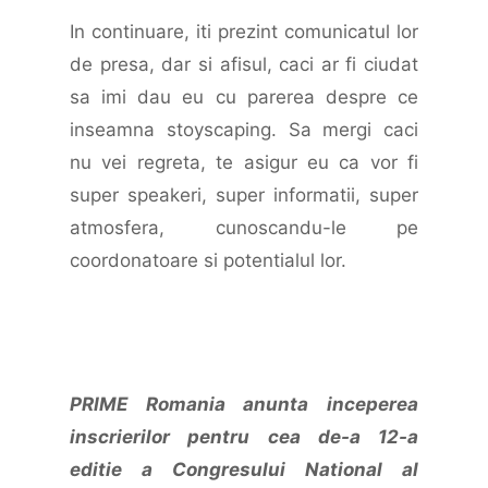
In continuare, iti prezint comunicatul lor
de presa, dar si afisul, caci ar fi ciudat
sa imi dau eu cu parerea despre ce
inseamna stoyscaping. Sa mergi caci
nu vei regreta, te asigur eu ca vor fi
super speakeri, super informatii, super
atmosfera, cunoscandu-le pe
coordonatoare si potentialul lor.
PRIME Romania anunta inceperea
inscrierilor pentru cea de-a 12-a
editie a Congresului National al