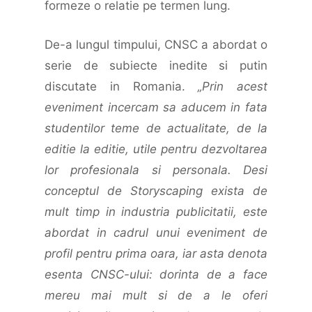
formeze o relatie pe termen lung.
De-a lungul timpului, CNSC a abordat o
serie de subiecte inedite si putin
discutate in Romania.
„Prin acest
eveniment incercam sa aducem in fata
studentilor teme de actualitate, de la
editie la editie, utile pentru dezvoltarea
lor profesionala si personala. Desi
conceptul de Storyscaping exista de
mult timp in industria publicitatii, este
abordat in cadrul unui eveniment de
profil pentru prima oara, iar asta denota
esenta CNSC-ului: dorinta de a face
mereu mai mult si de a le oferi