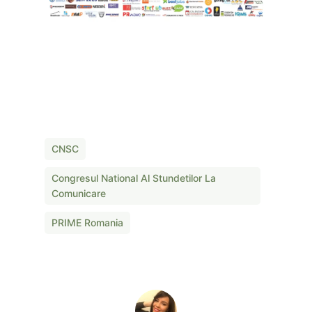
CNSC
Congresul National Al Stundetilor La
Comunicare
PRIME Romania