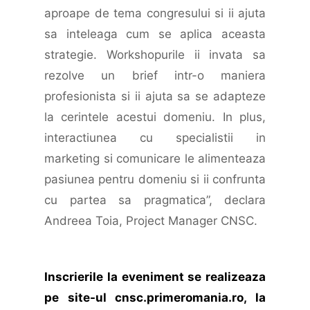
aproape de tema congresului si ii ajuta
sa inteleaga cum se aplica aceasta
strategie. Workshopurile ii invata sa
rezolve un brief intr-o maniera
profesionista si ii ajuta sa se adapteze
la cerintele acestui domeniu. In plus,
interactiunea cu specialistii in
marketing si comunicare le alimenteaza
pasiunea pentru domeniu si ii confrunta
cu partea sa pragmatica”, declara
Andreea Toia, Project Manager CNSC.
Inscrierile la eveniment se realizeaza
pe site-ul cnsc.primeromania.ro, la