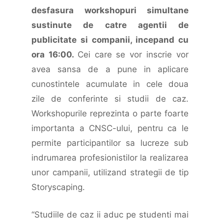
desfasura workshopuri simultane
sustinute de catre agentii de
publicitate si companii, incepand cu
ora 16:00.
Cei care se vor inscrie vor
avea sansa de a pune in aplicare
cunostintele acumulate in cele doua
zile de conferinte si studii de caz.
Workshopurile reprezinta o parte foarte
importanta a CNSC-ului, pentru ca le
permite participantilor sa lucreze sub
indrumarea profesionistilor la realizarea
unor campanii, utilizand strategii de tip
Storyscaping.
“Studiile de caz ii aduc pe studenti mai