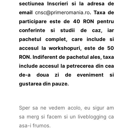
sectiunea Inscrieri si la adresa de
email
cnsc@primeromania.ro
. Taxa de
participare este de 40 RON pentru
conferinte si studii de caz, iar
pachetul complet, care include si
accesul la workshopuri, este de 50
RON. Indiferent de pachetul ales, taxa
include accesul la petrecerea din cea
de-a doua zi de eveniment si
gustarea din pauze.
Sper sa ne vedem acolo, eu sigur am
sa merg si facem si un liveblogging ca
asa-i frumos.