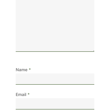
Name
*
Email
*