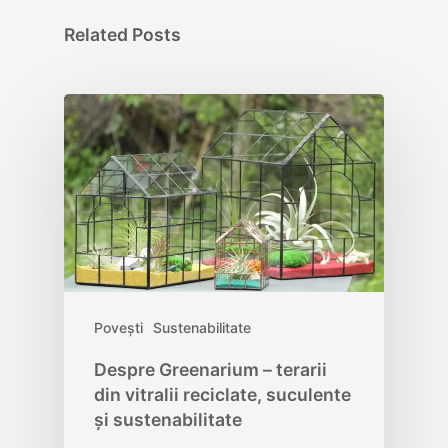
Related Posts
Povești
Sustenabilitate
Despre Greenarium – terarii
din vitralii reciclate, suculente
și sustenabilitate