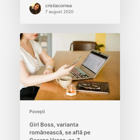
cristiacornea
7 august 2020
Povești
Girl Boss, varianta
românească, se află pe