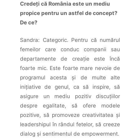
Credeți că România este un mediu
propice pentru un astfel de concept?
De ce?
Sandra: Categoric. Pentru că numărul
femeilor care conduc companii sau
departamente de creaţie este încă
foarte mic. Este foarte mare nevoie de
programul acesta şi de multe alte
iniţiative de genul, ca să inspire, să
asigure un mediu pozitiv discuţiilor
despre egalitate, să ofere modele
pozitive, să promoveze creativitatea şi
leadershipul în rândul fetelor, să creeze
dialog şi sentimentul de empowerment.