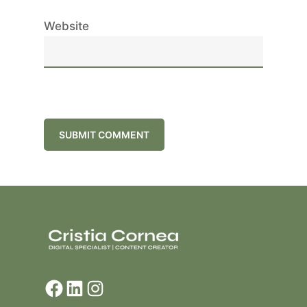
Website
Facebook
LinkedIn
Instagram