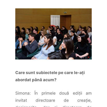
Care sunt subiectele pe care le-aţi
abordat până acum?
Simona: În primele două ediţii am
invitat directoare de creaţie,