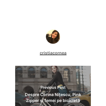
cristiacornea
Previous Post
Despre Corina Nițescu, Pink
Zipper și femei pe bicicletă