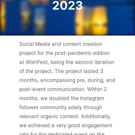
2023
Social Media and content creation
project for the post-pandemic edition
at WishFest, being the second iteration
of the project. The project lasted 3
months, encompassing pre, during, and
post-event communication. Within 2
months, we doubled the Instagram
follower community solely through
relevant organic content. Additionally,
we achieved a very good engagement
rate for the dedicated event on the