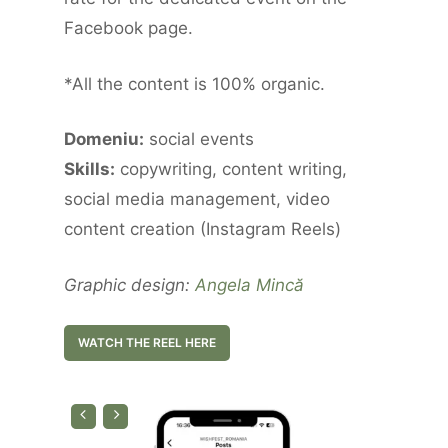
Facebook page.
*All the content is 100% organic.
Domeniu:
social events
Skills:
copywriting, content writing,
social media management, video
content creation (Instagram Reels)
Graphic design:
Angela Mincă
WATCH THE REEL HERE