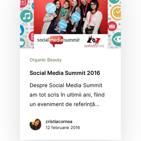
Organic Beauty
Social Media Summit 2016
Despre Social Media Summit
am tot scris în ultimii ani, fiind
un eveniment de referinţă…
cristiacornea
12 februarie 2016