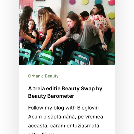
Organic Beauty
A treia editie Beauty Swap by
Beauty Barometer
Follow my blog with Bloglovin
Acum o săptămână, pe vremea
aceasta, căram entuziasmată