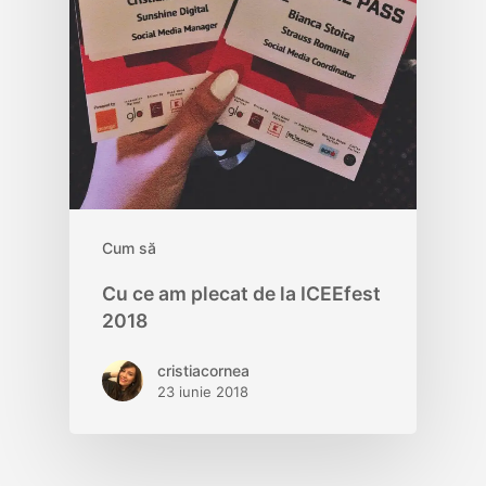
Cum să
Cu ce am plecat de la ICEEfest
2018
cristiacornea
23 iunie 2018