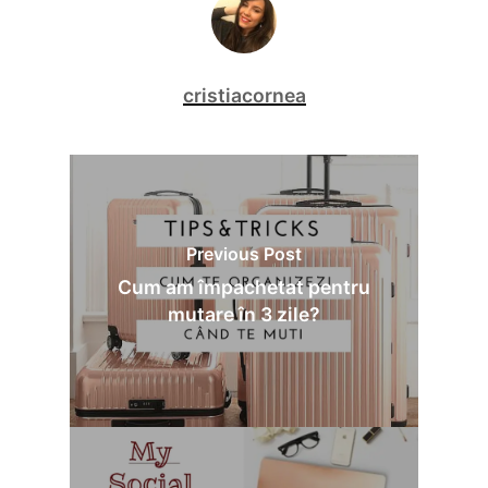
cristiacornea
Previous Post
Cum am împachetat pentru
mutare în 3 zile?