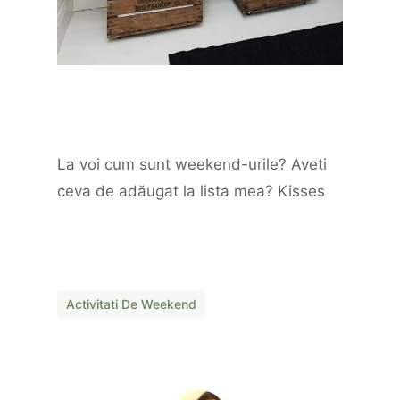
La voi cum sunt weekend-urile? Aveti
ceva de adăugat la lista mea? Kisses
Activitati De Weekend