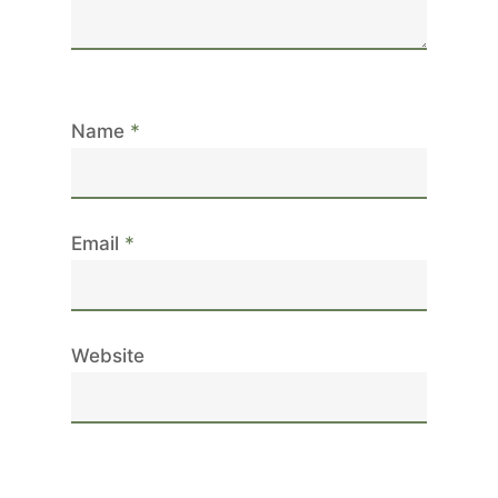
Name
*
Email
*
Website