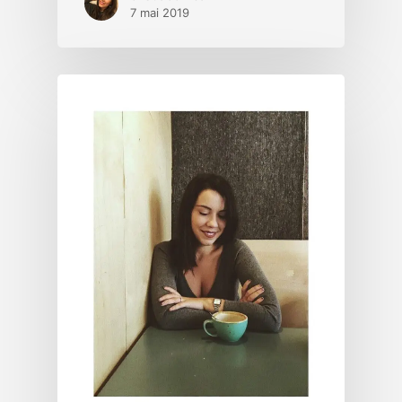
7 mai 2019