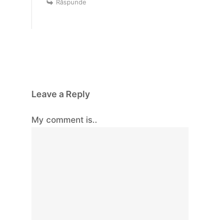
Răspunde
Leave a Reply
My comment is..