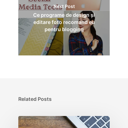
Next Post
Ce programe de design și
editare foto recomand eu
pentru blogging
Related Posts