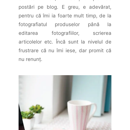
postări pe blog. E greu, e adevărat,
pentru că îmi ia foarte mult timp, de la
fotografiatul produselor până la
editarea fotografiilor, scrierea
articolelor etc. Încă sunt la nivelul de
frustrare că nu îmi iese, dar promit că
nu renunţ.