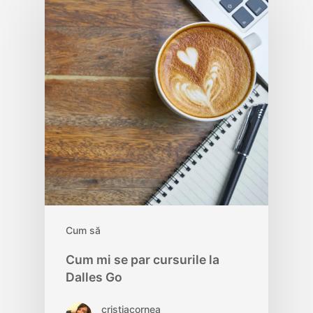
Cum să
Cum mi se par cursurile la
Dalles Go
cristiacornea