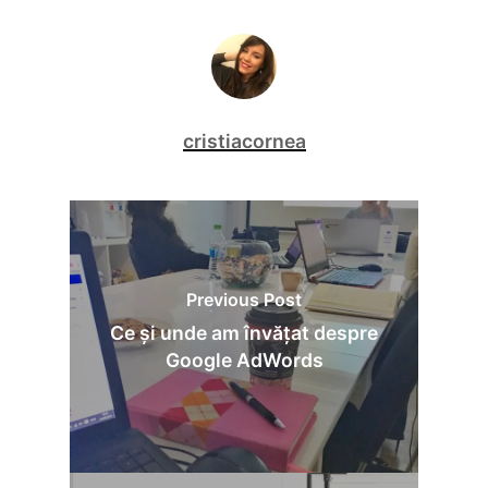
cristiacornea
Previous Post
Ce și unde am învățat despre
Google AdWords