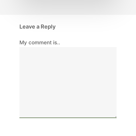
Leave a Reply
My comment is..