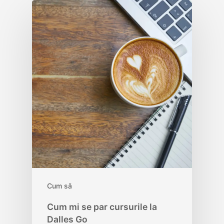
Cum să
Cum mi se par cursurile la
Dalles Go