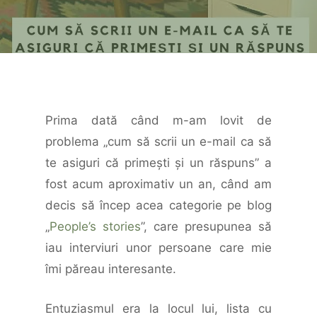
Prima dată când m-am lovit de
problema „cum să scrii un e-mail ca să
te asiguri că primești și un răspuns” a
fost acum aproximativ un an, când am
decis să încep acea categorie pe blog
„
People’s stories
”, care presupunea să
iau interviuri unor persoane care mie
îmi păreau interesante.
Entuziasmul era la locul lui, lista cu