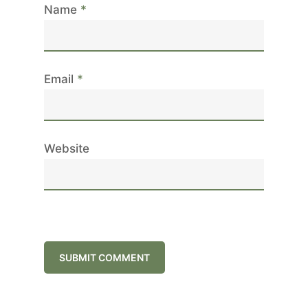
Name
*
Email
*
Website