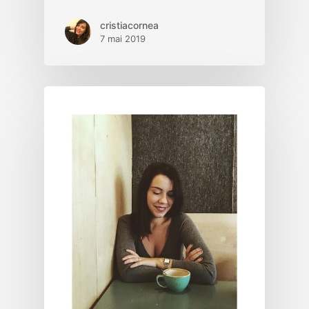
cristiacornea
7 mai 2019