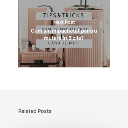
Next Post
Cum am împachetat pentru
mutare în 3 zile?
Related Posts